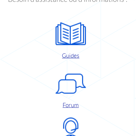
Guides
Forum